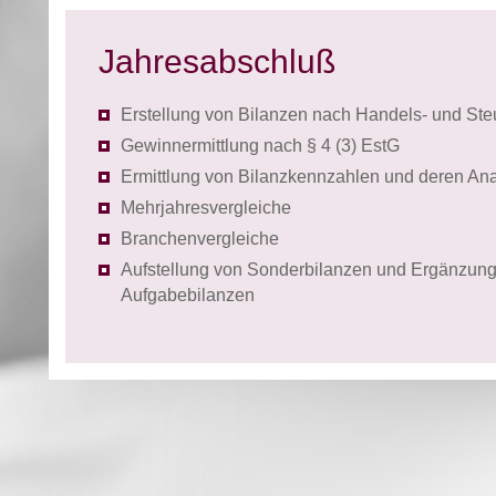
Jahresabschluß
Erstellung von Bilanzen nach Handels- und Ste
Gewinnermittlung nach § 4 (3) EstG
Ermittlung von Bilanzkennzahlen und deren An
Mehrjahresvergleiche
Branchenvergleiche
Aufstellung von Sonderbilanzen und Ergänzun
Aufgabebilanzen