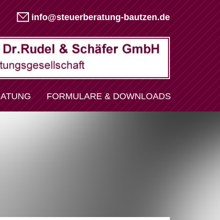
info@steuerberatung-bautzen.de
ATUNG
FORMULARE & DOWNLOADS