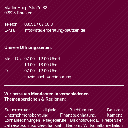
Martin-Hoop-Straße 32
02625 Bautzen
Telefon:
03591 / 67 58 0
E-Mail:
info@steuerberatung-bautzen.de
Unsere Öffnungszeiten:
Mo. - Do.
07.00 - 12.00 Uhr &
13.00 - 16.00 Uhr
Fr.
07.00 - 12.00 Uhr
sowie nach Vereinbarung
Wir betreuen Mandanten in verschiedenen
Themenbereichen & Regionen:
Steuerberater, digitale Buchführung, Bautzen,
Unternehmensberatung, Finanzbuchhaltung, Kamenz,
Lohnabrechnungen Pflegeberufe, Bischofswerda, Freiberufler,
Jahresabschluss Geschäftsjahr, Baulohn, Wirtschaftsmediation,